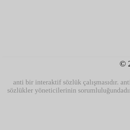
© 
anti bir interaktif sözlük çalışmasıdır. ant
sözlükler yöneticilerinin sorumluluğundadır.